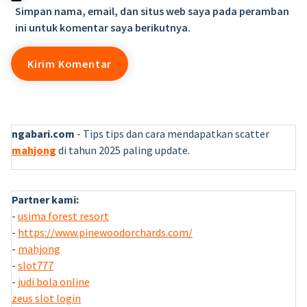
Simpan nama, email, dan situs web saya pada peramban
ini untuk komentar saya berikutnya.
ngabari.com
- Tips tips dan cara mendapatkan scatter
mahjong
di tahun 2025 paling update.
Partner kami:
-
usima forest resort
-
https://www.pinewoodorchards.com/
-
mahjong
-
slot777
-
judi bola online
zeus slot login