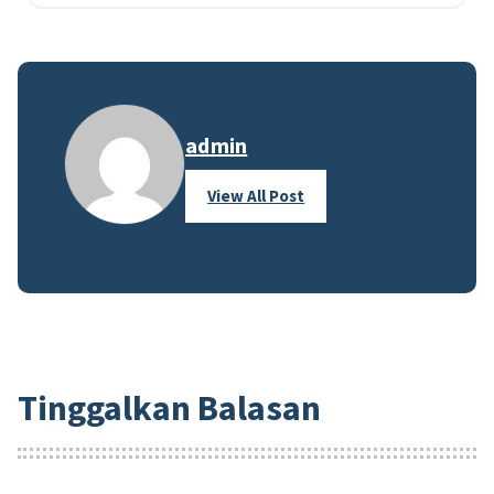
admin
View All Post
Tinggalkan Balasan