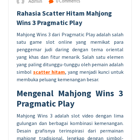
Admin
0 Comments
Rahasia Scatter Hitam Mahjong
Wins 3 Pragmatic Play
Mahjong Wins 3 dari Pragmatic Play adalah salah
satu game slot online yang memikat para
penggemar judi daring dengan tema oriental
yang khas dan fitur menarik. Salah satu elemen
yang paling ditunggu-tunggu oleh pemain adalah
simbol
scatter hitam
, yang menjadi kunci untuk
membuka peluang kemenangan besar.
Mengenal Mahjong Wins 3
Pragmatic Play
Mahjong Wins 3 adalah slot video dengan lima
gulungan dan berbagai kombinasi kemenangan.
Desain grafisnya terinspirasi dari permainan
mahjong tradisional, lengkap dengan simbol-