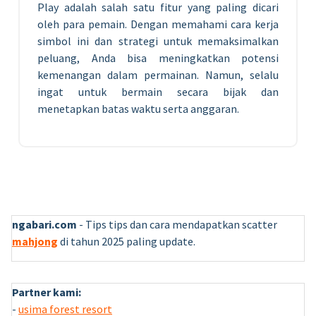
Play adalah salah satu fitur yang paling dicari
oleh para pemain. Dengan memahami cara kerja
simbol ini dan strategi untuk memaksimalkan
peluang, Anda bisa meningkatkan potensi
kemenangan dalam permainan. Namun, selalu
ingat untuk bermain secara bijak dan
menetapkan batas waktu serta anggaran.
ngabari.com
- Tips tips dan cara mendapatkan scatter
mahjong
di tahun 2025 paling update.
Partner kami:
-
usima forest resort