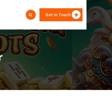
Get in Touch
r