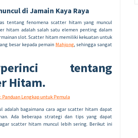
 muncul di Jamain Kaya Raya
ahas tentang fenomena scatter hitam yang muncul
tter hitam adalah salah satu elemen penting dalam
rmainan slot. Scatter hitam memiliki kekuatan untuk
ang besar kepada pemain
Mahjong
, sehingga sangat
perinci tentang
r Hitam.
: Panduan Lengkap untuk Pemula
ul adalah bagaimana cara agar scatter hitam dapat
nan. Ada beberapa strategi dan tips yang dapat
ar scatter hitam muncul lebih sering. Berikut ini