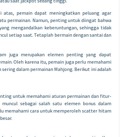
atau saat jackpot sedang tinggi.
i atas, pemain dapat meningkatkan peluang agar
satu permainan. Namun, penting untuk diingat bahwa
 yang mengandalkan keberuntungan, sehingga tidak
cul setiap saat. Tetaplah bermain dengan santai dan
tam juga merupakan elemen penting yang dapat
ain. Oleh karena itu, pemain juga perlu memahami
h sering dalam permainan Mahjong. Berikut ini adalah
nting untuk memahami aturan permainan dan fitur-
a muncul sebagai salah satu elemen bonus dalam
rlu memahami cara untuk memperoleh scatter hitam
besar.