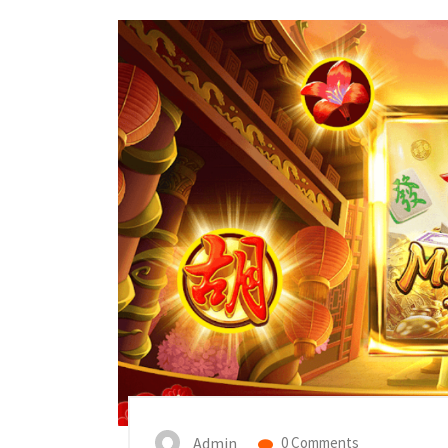
Admin
0 Comments