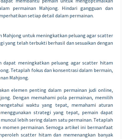
i dapat membantu pemain untuk mengoptimalkan
alam permainan Mahjong. Hindari gangguan dan
perhatikan setiap detail dalam permainan.
in Mahjong untuk meningkatkan peluang agar scatter
gi yang telah terbukti berhasil dan sesuaikan dengan
n dapat meningkatkan peluang agar scatter hitam
ong. Tetaplah fokus dan konsentrasi dalam bermain,
inan Mahjong.
akan elemen penting dalam permainan judi online,
hjong. Dengan memahami pola permainan, memilih
 mengetahui waktu yang tepat, memahami aturan
 menggunakan strategi yang tepat, pemain dapat
muncul lebih sering dalam satu permainan. Tetaplah
ap momen permainan. Semoga artikel ini bermanfaat
emperoleh scatter hitam dan memenangkan banyak