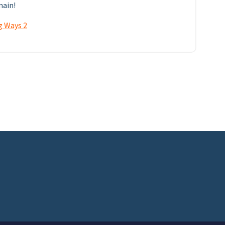
main!
g Ways 2