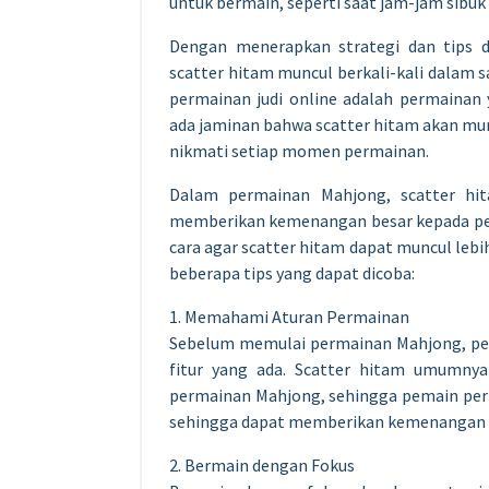
untuk bermain, seperti saat jam-jam sibuk 
Dengan menerapkan strategi dan tips d
scatter hitam muncul berkali-kali dalam 
permainan judi online adalah permainan
ada jaminan bahwa scatter hitam akan mun
nikmati setiap momen permainan.
Dalam permainan Mahjong, scatter hi
memberikan kemenangan besar kepada pem
cara agar scatter hitam dapat muncul lebi
beberapa tips yang dapat dicoba:
1. Memahami Aturan Permainan
Sebelum memulai permainan Mahjong, pe
fitur yang ada. Scatter hitam umumny
permainan Mahjong, sehingga pemain pe
sehingga dapat memberikan kemenangan 
2. Bermain dengan Fokus