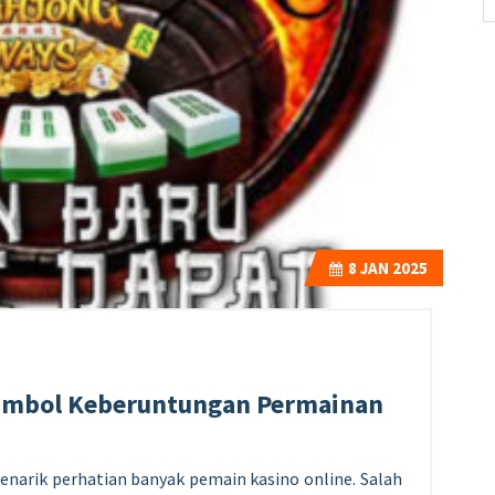
8
JAN 2025
Simbol Keberuntungan Permainan
narik perhatian banyak pemain kasino online. Salah