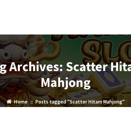
g Archives: Scatter Hi
Mahjong
Home
::
Posts tagged "Scatter Hitam Mahjong"