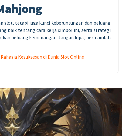
 Mahjong
 slot, tetapi juga kunci keberuntungan dan peluang
 baik tentang cara kerja simbol ini, serta strategi
alkan peluang kemenangan. Jangan lupa, bermainlah
 Rahasia Kesuksesan di Dunia Slot Online