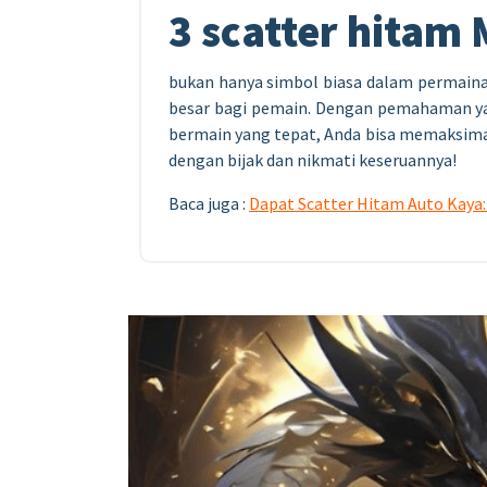
3 scatter hitam
bukan hanya simbol biasa dalam permainan
besar bagi pemain. Dengan pemahaman yang
bermain yang tepat, Anda bisa memaksim
dengan bijak dan nikmati keseruannya!
Baca juga :
Dapat Scatter Hitam Auto Kaya: