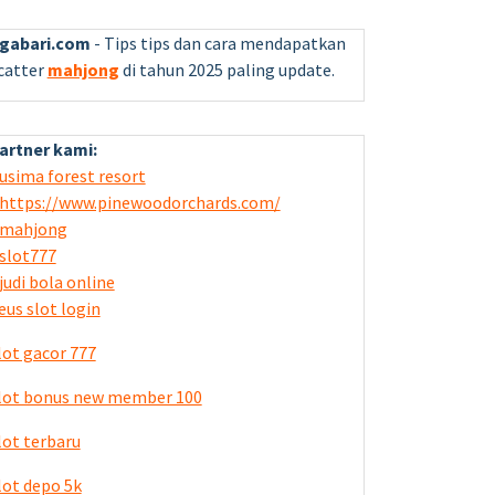
gabari.com
- Tips tips dan cara mendapatkan
catter
mahjong
di tahun 2025 paling update.
artner kami:
usima forest resort
https://www.pinewoodorchards.com/
mahjong
slot777
judi bola online
eus slot login
lot gacor 777
lot bonus new member 100
lot terbaru
lot depo 5k