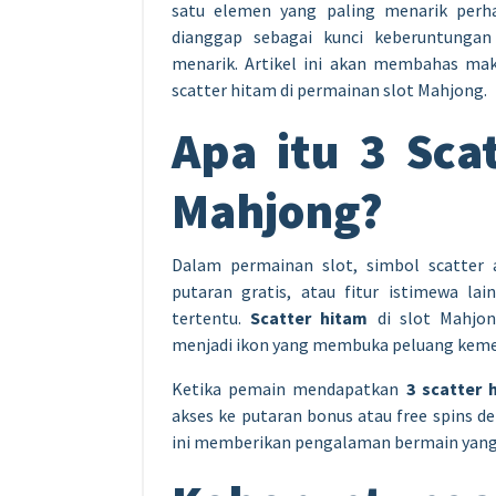
satu elemen yang paling menarik perh
dianggap sebagai kunci keberuntunga
menarik. Artikel ini akan membahas mak
scatter hitam di permainan slot Mahjong.
Apa itu 3 Sca
Mahjong?
Dalam permainan slot, simbol scatter
putaran gratis, atau fitur istimewa l
tertentu.
Scatter hitam
di slot Mahjong
menjadi ikon yang membuka peluang keme
Ketika pemain mendapatkan
3 scatter 
akses ke putaran bonus atau free spins d
ini memberikan pengalaman bermain yang l