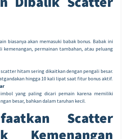
n Dibalik Scatter
ain biasanya akan memasuki babak bonus. Babak ini
ali kemenangan, permainan tambahan, atau peluang
catter hitam sering dikaitkan dengan pengali besar.
gandakan hingga 10 kali lipat saat fitur bonus aktif.
ar
simbol yang paling dicari pemain karena memiliki
n besar, bahkan dalam taruhan kecil.
aatkan Scatter
uk Kemenangan