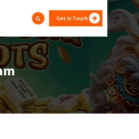
Get in Touch
tam