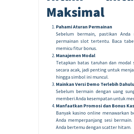
Maksimal
Pahami Aturan Permainan
Sebelum bermain, pastikan Anda
permainan slot tertentu. Baca tab
memicu fitur bonus.
Manajemen Modal
Tetapkan batas taruhan dan modal s
secara acak, jadi penting untuk men
hingga simbol ini muncul.
Mainkan Versi Demo Terlebih Dahul
Sebelum bermain dengan uang sungg
memberi Anda kesempatan untuk mema
Manfaatkan Promosi dan Bonus Ka
Banyak kasino online menawarkan b
Anda memperpanjang sesi bermain. 
Anda bertemu dengan scatter hitam.