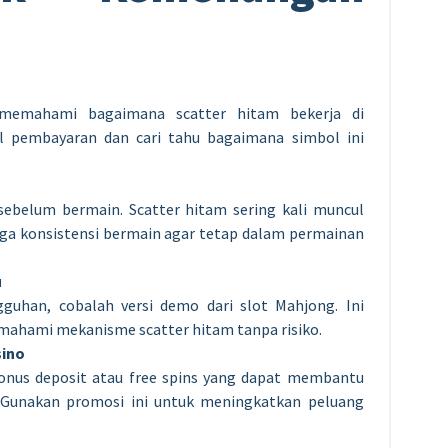
 memahami bagaimana scatter hitam bekerja di
el pembayaran dan cari tahu bagaimana simbol ini
ebelum bermain. Scatter hitam sering kali muncul
jaga konsistensi bermain agar tetap dalam permainan
u
uhan, cobalah versi demo dari slot Mahjong. Ini
hami mekanisme scatter hitam tanpa risiko.
sino
onus deposit atau free spins yang dapat membantu
Gunakan promosi ini untuk meningkatkan peluang