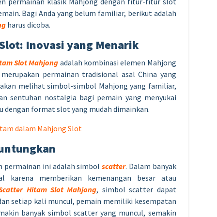
 permainan klasik Mahjong dengan fitur-fitur slot
in. Bagi Anda yang belum familiar, berikut adalah
ng
harus dicoba.
lot: Inovasi yang Menarik
itam Slot Mahjong
adalah kombinasi elemen Mahjong
 merupakan permainan tradisional asal China yang
n akan melihat simbol-simbol Mahjong yang familiar,
an sentuhan nostalgia bagi pemain yang menyukai
ru dengan format slot yang mudah dimainkan.
Hitam dalam Mahjong Slot
guntungkan
am permainan ini adalah simbol
scatter
. Dalam banyak
enal karena memberikan kemenangan besar atau
Scatter Hitam Slot Mahjong
, simbol scatter dapat
 dan setiap kali muncul, pemain memiliki kesempatan
emakin banyak simbol scatter yang muncul, semakin