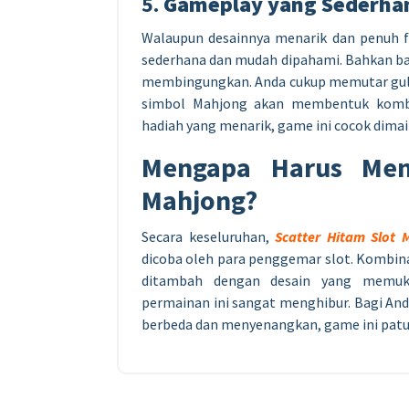
5.
Gameplay yang Sederha
Walaupun desainnya menarik dan penuh f
sederhana dan mudah dipahami. Bahkan bag
membingungkan. Anda cukup memutar gul
simbol Mahjong akan membentuk kombi
hadiah yang menarik, game ini cocok dimain
Mengapa Harus Men
Mahjong?
Secara keseluruhan,
Scatter Hitam Slot 
dicoba oleh para penggemar slot. Kombina
ditambah dengan desain yang memuk
permainan ini sangat menghibur. Bagi And
berbeda dan menyenangkan, game ini patu