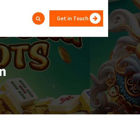
Get in Touch
n