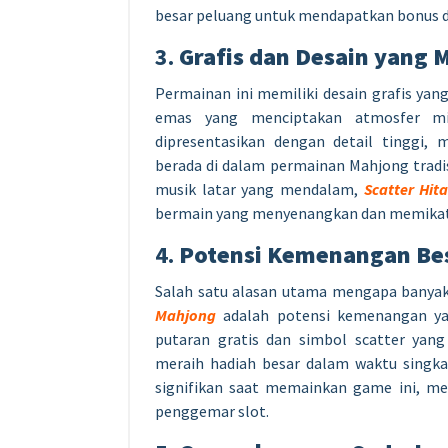
besar peluang untuk mendapatkan bonus
3.
Grafis dan Desain yang
Permainan ini memiliki desain grafis ya
emas yang menciptakan atmosfer mi
dipresentasikan dengan detail tinggi,
berada di dalam permainan Mahjong trad
musik latar yang mendalam,
Scatter Hit
bermain yang menyenangkan dan memikat
4.
Potensi Kemenangan Be
Salah satu alasan utama mengapa banya
Mahjong
adalah potensi kemenangan yan
putaran gratis dan simbol scatter yan
meraih hadiah besar dalam waktu singk
signifikan saat memainkan game ini, men
penggemar slot.