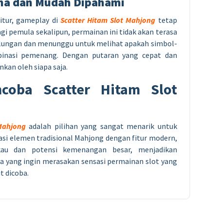
na dan Mudah Dipahami
itur, gameplay di
Scatter Hitam Slot Mahjong
tetap
i pemula sekalipun, permainan ini tidak akan terasa
ungan dan menunggu untuk melihat apakah simbol-
nasi pemenang. Dengan putaran yang cepat dan
kan oleh siapa saja.
coba Scatter Hitam Slot
Mahjong
adalah pilihan yang sangat menarik untuk
si elemen tradisional Mahjong dengan fitur modern,
au dan potensi kemenangan besar, menjadikan
a yang ingin merasakan sensasi permainan slot yang
t dicoba.