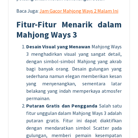
Baca Juga:
Jam Gacor Mahjong Ways 2 Malam Ini
Fitur-Fitur Menarik dalam
Mahjong Ways 3
Desain Visual yang Menawan
Mahjong Ways
3 menghadirkan visual yang sangat detail,
dengan simbol-simbol Mahjong yang akrab
bagi banyak orang. Desain gulungan yang
sederhana namun elegan memberikan kesan
yang menyenangkan, sementara latar
belakang yang indah memperkaya atmosfer
permainan.
Putaran Gratis dan Pengganda
Salah satu
fitur unggulan dalam Mahjong Ways 3 adalah
putaran gratis. Fitur ini dapat diaktifkan
dengan mendaratkan simbol Scatter pada
gulungan, memberi pemain kesempatan