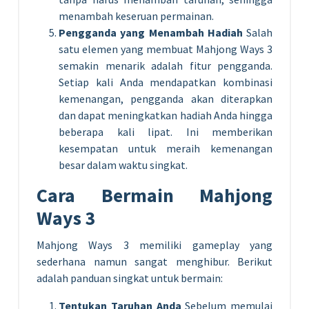
menambah keseruan permainan.
Pengganda yang Menambah Hadiah
Salah
satu elemen yang membuat Mahjong Ways 3
semakin menarik adalah fitur pengganda.
Setiap kali Anda mendapatkan kombinasi
kemenangan, pengganda akan diterapkan
dan dapat meningkatkan hadiah Anda hingga
beberapa kali lipat. Ini memberikan
kesempatan untuk meraih kemenangan
besar dalam waktu singkat.
Cara Bermain Mahjong
Ways 3
Mahjong Ways 3 memiliki gameplay yang
sederhana namun sangat menghibur. Berikut
adalah panduan singkat untuk bermain:
Tentukan Taruhan Anda
Sebelum memulai