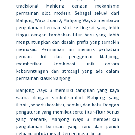
tradisional Mahjong dengan mekanisme
permainan slot modern. Sebagai sekuel dari
Mahjong Ways 1 dan 2, Mahjong Ways 3 membawa
pengalaman bermain slot ke tingkat yang lebih
tinggi dengan tambahan fitur baru yang lebih
menguntungkan dan desain grafis yang semakin
memukau. Permainan ini menarik perhatian
pemain slot dan penggemar Mahjong,
memberikan kombinasi unik antara
keberuntungan dan strategi yang ada dalam
permainan klasik Mahjong.
Mahjong Ways 3 memiliki tampilan yang kaya
warna dengan simbol-simbol Mahjong yang
ikonik, seperti karakter, bambu, dan batu. Dengan
pengaturan yang memikat serta fitur-fitur bonus
yang menarik, Mahjong Ways 3 memberikan
pengalaman bermain yang seru dan penuh
peluang untuk meraih kemenangan besar.