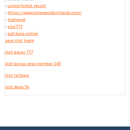
-
usima forest resort
-
https://www.pinewoodorchards.com/
-
mahjong
-
slot777
-
judi bola online
zeus slot login
slot gacor 777
slot bonus new member 100
slot terbaru
slot depo 5k