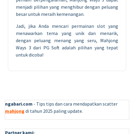
menjadi pilihan yang menghibur dengan peluang
besar untuk meraih kemenangan.
Jadi, jika Anda mencari permainan slot yang
menawarkan tema yang unik dan menarik,
dengan peluang menang yang seru, Mahjong
Ways 3 dari PG Soft adalah pilihan yang tepat
untuk dicoba!
ngabari.com
- Tips tips dan cara mendapatkan scatter
mahjong
di tahun 2025 paling update.
Partner kami: