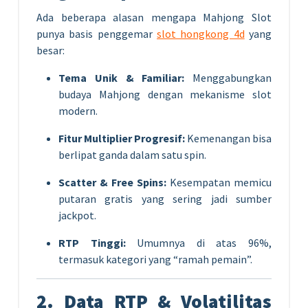
Ada beberapa alasan mengapa Mahjong Slot
punya basis penggemar
slot hongkong 4d
yang
besar:
Tema Unik & Familiar:
Menggabungkan
budaya Mahjong dengan mekanisme slot
modern.
Fitur Multiplier Progresif:
Kemenangan bisa
berlipat ganda dalam satu spin.
Scatter & Free Spins:
Kesempatan memicu
putaran gratis yang sering jadi sumber
jackpot.
RTP Tinggi:
Umumnya di atas 96%,
termasuk kategori yang “ramah pemain”.
2. Data RTP & Volatilitas