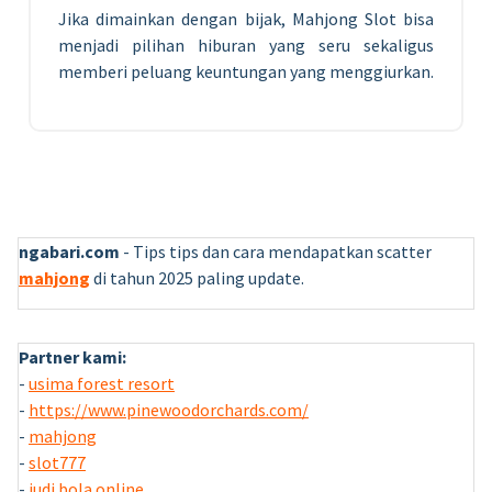
Jika dimainkan dengan bijak, Mahjong Slot bisa
menjadi pilihan hiburan yang seru sekaligus
memberi peluang keuntungan yang menggiurkan.
ngabari.com
- Tips tips dan cara mendapatkan scatter
mahjong
di tahun 2025 paling update.
Partner kami:
-
usima forest resort
-
https://www.pinewoodorchards.com/
-
mahjong
-
slot777
-
judi bola online