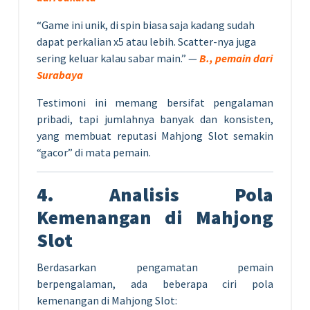
“Game ini unik, di spin biasa saja kadang sudah
dapat perkalian x5 atau lebih. Scatter-nya juga
sering keluar kalau sabar main.” —
B., pemain dari
Surabaya
Testimoni ini memang bersifat pengalaman
pribadi, tapi jumlahnya banyak dan konsisten,
yang membuat reputasi Mahjong Slot semakin
“gacor” di mata pemain.
4. Analisis Pola
Kemenangan di Mahjong
Slot
Berdasarkan pengamatan pemain
berpengalaman, ada beberapa ciri pola
kemenangan di Mahjong Slot: