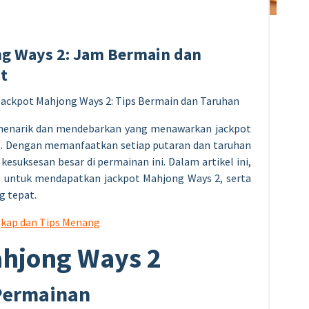
ng Ways 2: Jam Bermain dan
t
ackpot Mahjong Ways 2: Tips Bermain dan Taruhan
menarik dan mendebarkan yang menawarkan jackpot
g. Dengan memanfaatkan setiap putaran dan taruhan
kesuksesan besar di permainan ini. Dalam artikel ini,
 untuk mendapatkan jackpot Mahjong Ways 2, serta
g tepat.
gkap dan Tips Menang
hjong Ways 2
Permainan