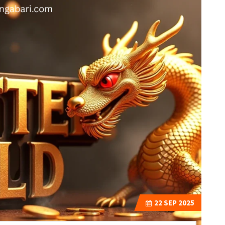
22
SEP 2025