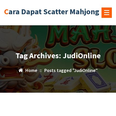
Lewati
Cara Dapat Scatter Mahjong
ke
konten
Tag Archives: JudiOnline
Home
::
Posts tagged "JudiOnline"