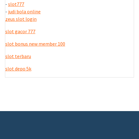
-
slot777
-
judi bola online
zeus slot login
slot gacor 777
slot bonus new member 100
slot terbaru
slot depo 5k