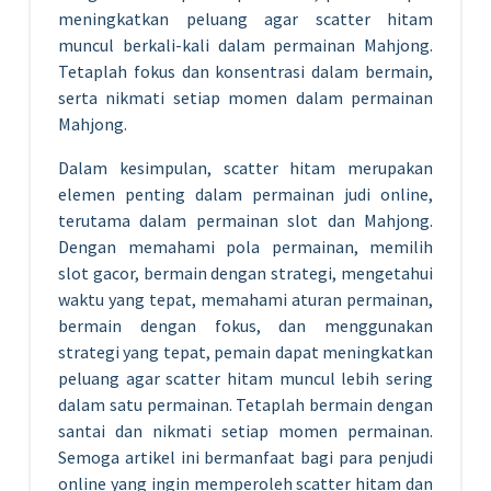
meningkatkan peluang agar scatter hitam
muncul berkali-kali dalam permainan Mahjong.
Tetaplah fokus dan konsentrasi dalam bermain,
serta nikmati setiap momen dalam permainan
Mahjong.
Dalam kesimpulan, scatter hitam merupakan
elemen penting dalam permainan judi online,
terutama dalam permainan slot dan Mahjong.
Dengan memahami pola permainan, memilih
slot gacor, bermain dengan strategi, mengetahui
waktu yang tepat, memahami aturan permainan,
bermain dengan fokus, dan menggunakan
strategi yang tepat, pemain dapat meningkatkan
peluang agar scatter hitam muncul lebih sering
dalam satu permainan. Tetaplah bermain dengan
santai dan nikmati setiap momen permainan.
Semoga artikel ini bermanfaat bagi para penjudi
online yang ingin memperoleh scatter hitam dan