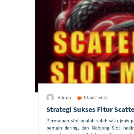
Admin
0 Comments
Strategi Sukses Fitur Scat
Permainan slot adalah salah satu jenis 
pemain daring, dan Mahjong Slot hadir