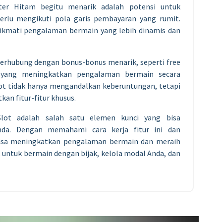
ter Hitam begitu menarik adalah potensi untuk
lu mengikuti pola garis pembayaran yang rumit.
nikmati pengalaman bermain yang lebih dinamis dan
li terhubung dengan bonus-bonus menarik, seperti free
 yang meningkatkan pengalaman bermain secara
ot tidak hanya mengandalkan keberuntungan, tetapi
an fitur-fitur khusus.
lot adalah salah satu elemen kunci yang bisa
da. Dengan memahami cara kerja fitur ini dan
bisa meningkatkan pengalaman bermain dan meraih
 untuk bermain dengan bijak, kelola modal Anda, dan