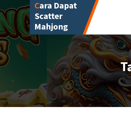
Cara Dapat
Lewati
ke
Scatter
konten
Mahjong
T