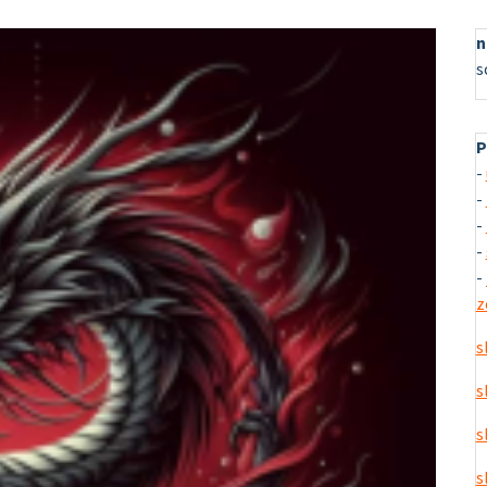
n
s
P
-
-
-
-
-
z
s
s
s
s