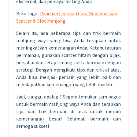
eksternal, dan percayai insting Anda.
Baca Juga :
Panduan Lengkap Cara Mendapatkan
Scatter di Slot Mahjong
Selain itu, ada beberapa tips dan trik bermain
mahjong ways yang bisa Anda terapkan untuk
meningkatkan kemenangan Anda. Ketahui aturan
permainan, gunakan scatter hitam dengan bijak,
bersabar dan tetap tenang, serta bermain dengan
strategi. Dengan mengikuti tips dan trik di atas,
Anda bisa menjadi pemain yang lebih baik dan
mendapatkan kemenangan yang lebih mudah.
Jadi, tunggu apalagi? Segera temukan jam bagus
untuk bermain mahjong ways Anda dan terapkan
tips dan trik bermain di atas untuk meraih
kemenangan besar! Selamat bermain dan
semoga sukses!