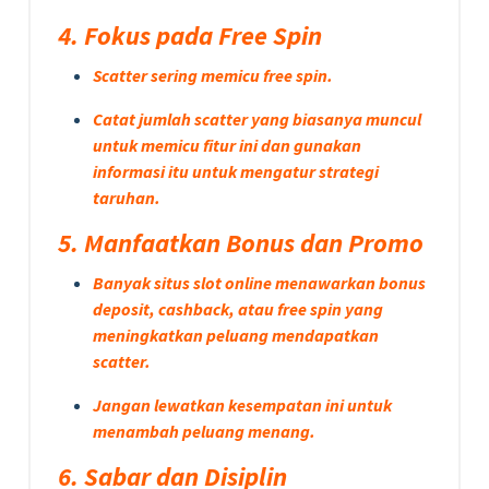
4. Fokus pada Free Spin
Scatter sering memicu free spin.
Catat jumlah scatter yang biasanya muncul
untuk memicu fitur ini dan gunakan
informasi itu untuk mengatur strategi
taruhan.
5. Manfaatkan Bonus dan Promo
Banyak situs slot online menawarkan bonus
deposit, cashback, atau free spin yang
meningkatkan peluang mendapatkan
scatter.
Jangan lewatkan kesempatan ini untuk
menambah peluang menang.
6. Sabar dan Disiplin