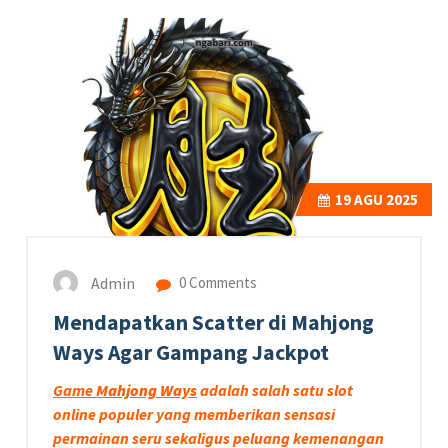
19
AGU 2025
Admin
0 Comments
Mendapatkan Scatter di Mahjong
Ways Agar Gampang Jackpot
Game
Mahjong Ways
adalah salah satu slot
online populer yang memberikan sensasi
permainan seru sekaligus peluang kemenangan