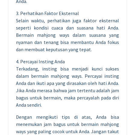
Anda.
3. Perhatikan Faktor Eksternal
Selain waktu, perhatikan juga faktor eksternal
seperti kondisi cuaca dan suasana hati Anda.
Bermain mahjong ways dalam suasana yang
nyaman dan tenang bisa membantu Anda fokus
dan membuat keputusan yang tepat.
4. Percayai Insting Anda
Terkadang, insting bisa menjadi kunci sukses
dalam bermain mahjong ways. Percayai insting
Anda dan ikuti apa yang dirasakan oleh hati Anda.
Jika Anda merasa bahwa jam tertentu adalah jam
bagus untuk bermain, maka percayalah pada diri
Anda sendiri.
Dengan mengikuti tips di atas, Anda bisa
menemukan jam bagus untuk bermain mahjong
ways yang paling cocok untuk Anda. Jangan takut