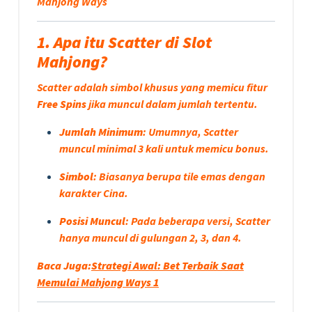
1. Apa itu Scatter di Slot
Mahjong?
Scatter adalah simbol khusus yang memicu fitur
Free Spins
jika muncul dalam jumlah tertentu.
Jumlah Minimum
: Umumnya, Scatter
muncul minimal 3 kali untuk memicu bonus.
Simbol
: Biasanya berupa tile emas dengan
karakter Cina.
Posisi Muncul
: Pada beberapa versi, Scatter
hanya muncul di gulungan 2, 3, dan 4.
Baca Juga:
Strategi Awal: Bet Terbaik Saat
Memulai Mahjong Ways 1