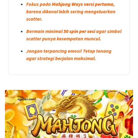
Fokus pada
Mahjong Ways versi pertama
,
karena dikenal lebih sering mengeluarkan
scatter.
Bermain minimal
50 spin per sesi
agar simbol
scatter punya kesempatan muncul.
Jangan terpancing emosi! Tetap tenang
agar strategi berjalan maksimal.