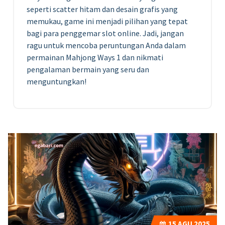
seperti scatter hitam dan desain grafis yang
memukau, game ini menjadi pilihan yang tepat
bagi para penggemar slot online. Jadi, jangan
ragu untuk mencoba peruntungan Anda dalam
permainan Mahjong Ways 1 dan nikmati
pengalaman bermain yang seru dan
menguntungkan!
15
AGU 2025