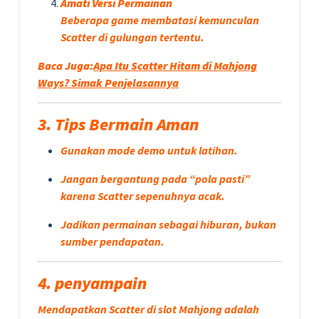
Amati Versi Permainan
Beberapa game membatasi kemunculan
Scatter di gulungan tertentu.
Baca Juga:
Apa Itu Scatter Hitam di Mahjong
Ways? Simak Penjelasannya
3. Tips Bermain Aman
Gunakan mode demo untuk latihan.
Jangan bergantung pada “pola pasti”
karena Scatter sepenuhnya acak.
Jadikan permainan sebagai hiburan, bukan
sumber pendapatan.
4. penyampain
Mendapatkan Scatter di slot Mahjong adalah