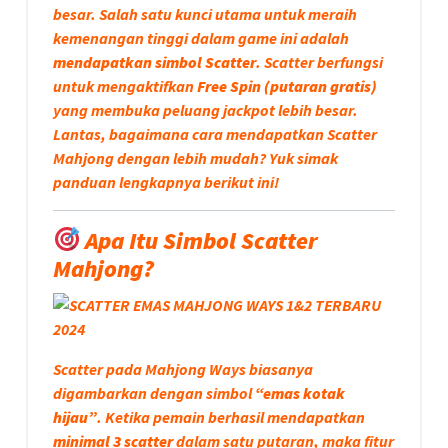
besar. Salah satu kunci utama untuk meraih
kemenangan tinggi dalam game ini adalah
mendapatkan simbol Scatter
. Scatter berfungsi
untuk mengaktifkan
Free Spin (putaran gratis)
yang membuka peluang jackpot lebih besar.
Lantas, bagaimana cara mendapatkan Scatter
Mahjong dengan lebih mudah? Yuk simak
panduan lengkapnya berikut ini!
Apa Itu Simbol Scatter
Mahjong?
Scatter pada Mahjong Ways biasanya
digambarkan dengan simbol
“emas kotak
hijau”
. Ketika pemain berhasil mendapatkan
minimal 3 scatter
dalam satu putaran, maka fitur