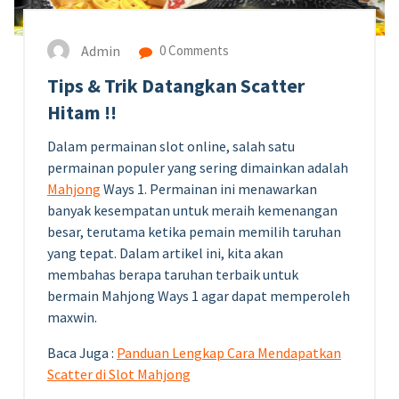
Admin
0 Comments
Tips & Trik Datangkan Scatter
Hitam !!
Dalam permainan slot online, salah satu
permainan populer yang sering dimainkan adalah
Mahjong
Ways 1. Permainan ini menawarkan
banyak kesempatan untuk meraih kemenangan
besar, terutama ketika pemain memilih taruhan
yang tepat. Dalam artikel ini, kita akan
membahas berapa taruhan terbaik untuk
bermain Mahjong Ways 1 agar dapat memperoleh
maxwin.
Baca Juga :
Panduan Lengkap Cara Mendapatkan
Scatter di Slot Mahjong