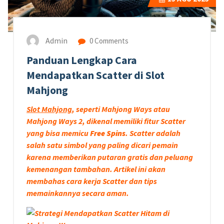
Admin
0 Comments
Panduan Lengkap Cara
Mendapatkan Scatter di Slot
Mahjong
Slot Mahjong
, seperti Mahjong Ways atau
Mahjong Ways 2, dikenal memiliki fitur Scatter
yang bisa memicu
Free Spins
. Scatter adalah
salah satu simbol yang paling dicari pemain
karena memberikan putaran gratis dan peluang
kemenangan tambahan. Artikel ini akan
membahas cara kerja Scatter dan tips
memainkannya secara aman.