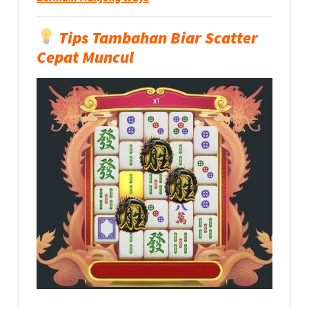
Tips Tambahan Biar Scatter
Cepat Muncul