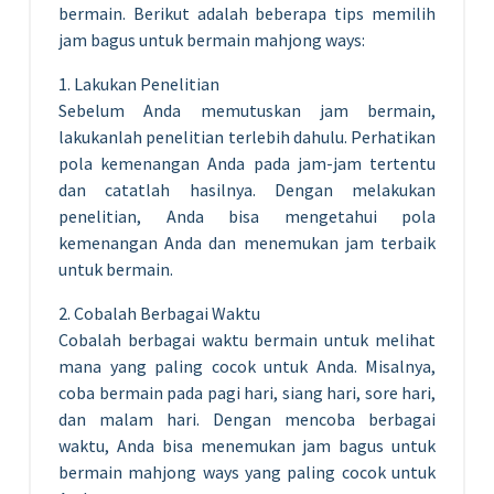
bermain. Berikut adalah beberapa tips memilih
jam bagus untuk bermain mahjong ways:
1. Lakukan Penelitian
Sebelum Anda memutuskan jam bermain,
lakukanlah penelitian terlebih dahulu. Perhatikan
pola kemenangan Anda pada jam-jam tertentu
dan catatlah hasilnya. Dengan melakukan
penelitian, Anda bisa mengetahui pola
kemenangan Anda dan menemukan jam terbaik
untuk bermain.
2. Cobalah Berbagai Waktu
Cobalah berbagai waktu bermain untuk melihat
mana yang paling cocok untuk Anda. Misalnya,
coba bermain pada pagi hari, siang hari, sore hari,
dan malam hari. Dengan mencoba berbagai
waktu, Anda bisa menemukan jam bagus untuk
bermain mahjong ways yang paling cocok untuk